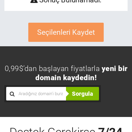
Seçilenleri Kaydet
0,99$’dan başlayan fiyatlarla
yeni bir
domain kaydedin!
Sorgula